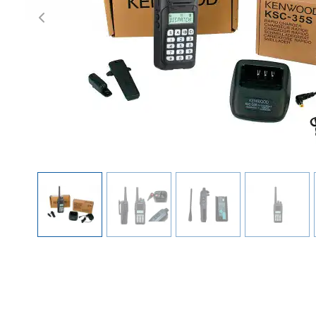
Previous