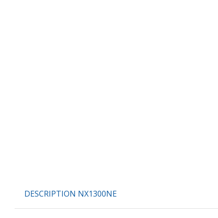
DESCRIPTION NX1300NE