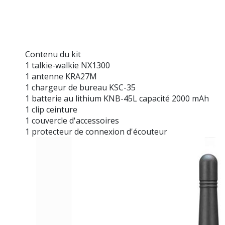
Contenu du kit
1 talkie-walkie NX1300
1 antenne KRA27M
1 chargeur de bureau KSC-35
1 batterie au lithium KNB-45L capacité 2000 mAh
1 clip ceinture
1 couvercle d'accessoires
1 protecteur de connexion d'écouteur