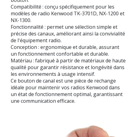
Compatibilité : conçu spécifiquement pour les
modèles de radio Kenwood TK-3701D, NX-1200 et
NX-1300.
Fonctionnalité : permet une sélection simple et
précise des canaux, améliorant ainsi la convivialité
de l'équipement radio.
Conception : ergonomique et durable, assurant
un fonctionnement confortable et durable.
Matériau : fabriqué à partir de matériaux de haute
qualité pour garantir résistance et longévité dans
les environnements à usage intensif.
Ce bouton de canal est une pièce de rechange
idéale pour maintenir vos radios Kenwood dans
un état de fonctionnement optimal, garantissant
une communication efficace.