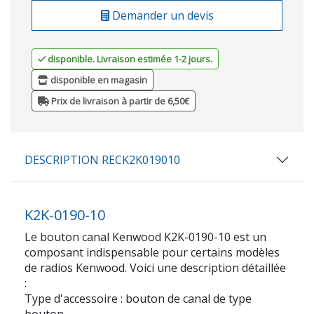
Demander un devis
disponible. Livraison estimée 1-2 jours.
disponible en magasin
Prix de livraison à partir de 6,50€
DESCRIPTION RECK2K019010
K2K-0190-10
Le bouton canal Kenwood K2K-0190-10 est un
composant indispensable pour certains modèles
de radios Kenwood. Voici une description détaillée
:
Type d'accessoire : bouton de canal de type
bouton.