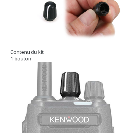
Contenu du kit
1 bouton