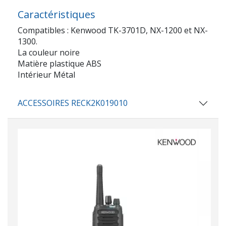
Caractéristiques
Compatibles : Kenwood TK-3701D, NX-1200 et NX-
1300.
La couleur noire
Matière plastique ABS
Intérieur Métal
ACCESSOIRES RECK2K019010