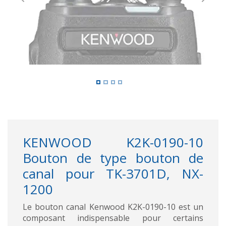
Previous
Next
KENWOOD K2K-0190-10
Bouton de type bouton de
canal pour TK-3701D, NX-
1200
Le bouton canal Kenwood K2K-0190-10 est un
composant indispensable pour certains