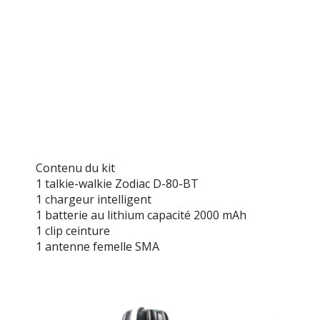
Contenu du kit
1 talkie-walkie Zodiac D-80-BT
1 chargeur intelligent
1 batterie au lithium capacité 2000 mAh
1 clip ceinture
1 antenne femelle SMA