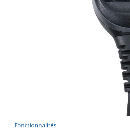
Fonctionnalités