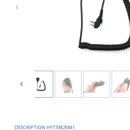
Previous
DESCRIPTION HYTSM26M1