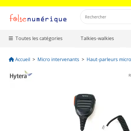
Toutes les catégories
Talkies-walkies
Accueil
Micro intervenants
Haut-parleurs micro
R