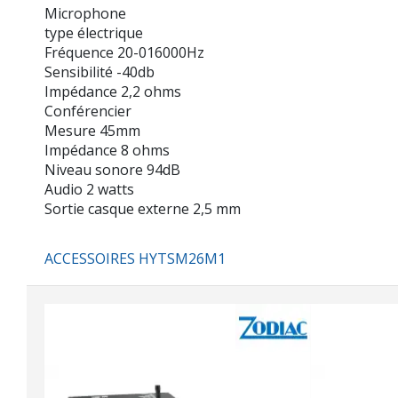
Microphone
type électrique
Fréquence 20-016000Hz
Sensibilité -40db
Impédance 2,2 ohms
Conférencier
Mesure 45mm
Impédance 8 ohms
Niveau sonore 94dB
Audio 2 watts
Sortie casque externe 2,5 mm
ACCESSOIRES HYTSM26M1