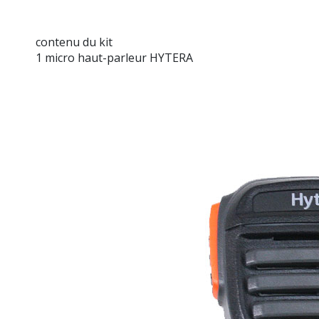
contenu du kit
1 micro haut-parleur HYTERA