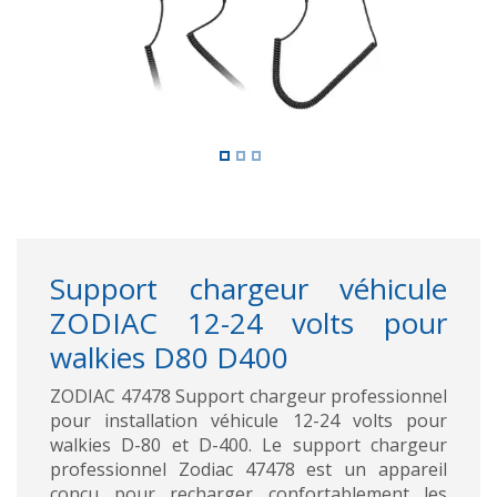
Support chargeur véhicule
ZODIAC 12-24 volts pour
walkies D80 D400
ZODIAC 47478 Support chargeur professionnel
pour installation véhicule 12-24 volts pour
walkies D-80 et D-400. Le support chargeur
professionnel Zodiac 47478 est un appareil
conçu pour recharger confortablement les