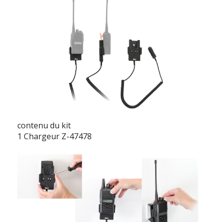
contenu du kit
1 Chargeur Z-47478