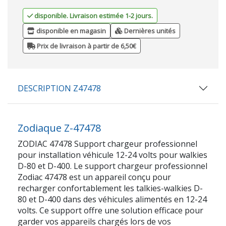
disponible. Livraison estimée 1-2 jours.
disponible en magasin
Dernières unités
Prix de livraison à partir de 6,50€
DESCRIPTION Z47478
Zodiaque Z-47478
ZODIAC 47478 Support chargeur professionnel
pour installation véhicule 12-24 volts pour walkies
D-80 et D-400. Le support chargeur professionnel
Zodiac 47478 est un appareil conçu pour
recharger confortablement les talkies-walkies D-
80 et D-400 dans des véhicules alimentés en 12-24
volts. Ce support offre une solution efficace pour
garder vos appareils chargés lors de vos