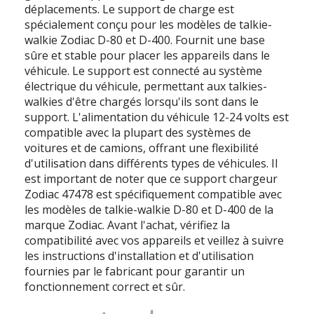
déplacements. Le support de charge est
spécialement conçu pour les modèles de talkie-
walkie Zodiac D-80 et D-400. Fournit une base
sûre et stable pour placer les appareils dans le
véhicule. Le support est connecté au système
électrique du véhicule, permettant aux talkies-
walkies d'être chargés lorsqu'ils sont dans le
support. L'alimentation du véhicule 12-24 volts est
compatible avec la plupart des systèmes de
voitures et de camions, offrant une flexibilité
d'utilisation dans différents types de véhicules. Il
est important de noter que ce support chargeur
Zodiac 47478 est spécifiquement compatible avec
les modèles de talkie-walkie D-80 et D-400 de la
marque Zodiac. Avant l'achat, vérifiez la
compatibilité avec vos appareils et veillez à suivre
les instructions d'installation et d'utilisation
fournies par le fabricant pour garantir un
fonctionnement correct et sûr.