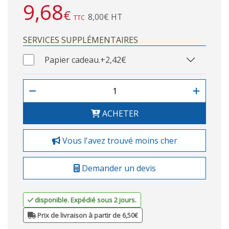
9,68
€
8,00€ HT
TTC
SERVICES SUPPLÉMENTAIRES
Papier cadeau.
+2,42€
ACHETER
Vous l'avez trouvé moins cher
Demander un devis
disponible. Expédié sous 2 jours.
Prix de livraison à partir de 6,50€