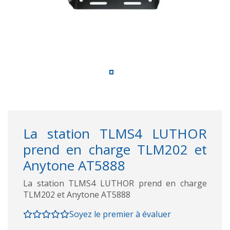
La station TLMS4 LUTHOR
prend en charge TLM202 et
Anytone AT5888
La station TLMS4 LUTHOR prend en charge
TLM202 et Anytone AT5888
Soyez le premier à évaluer