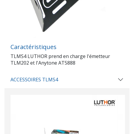
Caractéristiques
TLMS4 LUTHOR prend en charge l'émetteur
TLM202 et l'Anytone AT5888
ACCESSOIRES TLMS4