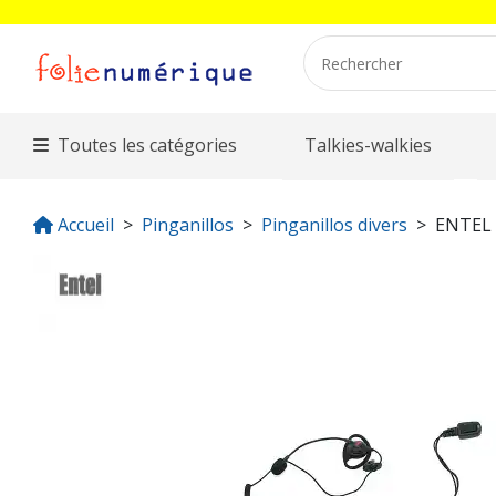
Toutes les catégories
Talkies-walkies
Accueil
Pinganillos
Pinganillos divers
ENTEL 