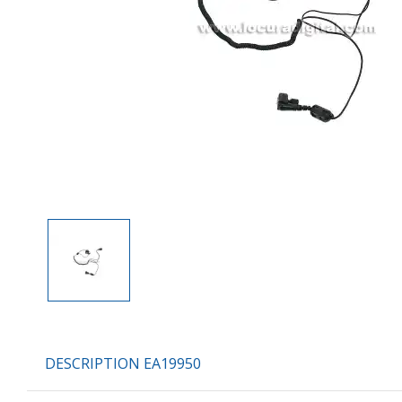
DESCRIPTION EA19950