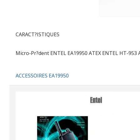
CARACT?ISTIQUES
Micro-Pr?dent ENTEL EA19950 ATEX ENTEL HT-953 
ACCESSOIRES EA19950