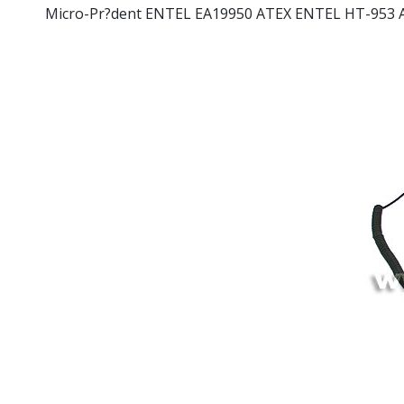
Micro-Pr?dent ENTEL EA19950 ATEX ENTEL HT-953 