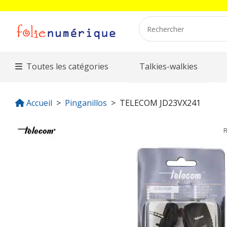
Toutes les catégories
Talkies-walkies
Accueil
Pinganillos
TELECOM JD23VX241