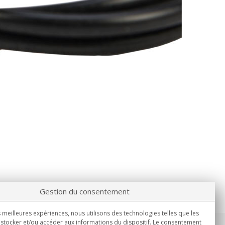
Gestion du consentement
s meilleures expériences, nous utilisons des technologies telles que les
stocker et/ou accéder aux informations du dispositif. Le consentement