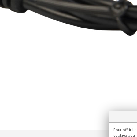
Pour offrir le
cookies pour 