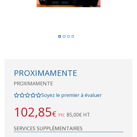
PROXIMAMENTE
PROXIMAMENTE
Soyez le premier à évaluer
102,85
€
85,00€ HT
TTC
SERVICES SUPPLÉMENTAIRES