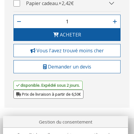
Papier cadeau.
+2,42€
ACHETER
Vous l'avez trouvé moins cher
Demander un devis
disponible. Expédié sous 2 jours.
Prix de livraison à partir de 6,50€
Gestion du consentement
Notre société