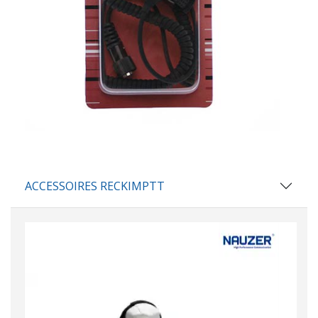
ACCESSOIRES RECKIMPTT