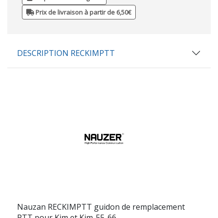
Prix de livraison à partir de 6,50€
DESCRIPTION RECKIMPTT
Nauzan RECKIMPTT
guidon de remplacement
PTT pour Kim et Kim-55-66