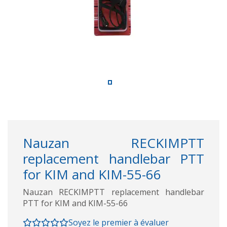
Nauzan RECKIMPTT
replacement handlebar PTT
for KIM and KIM-55-66
Nauzan RECKIMPTT replacement handlebar
PTT for KIM and KIM-55-66
Soyez le premier à évaluer