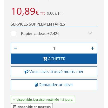
10,89
€
9,00€ HT
TTC
SERVICES SUPPLÉMENTAIRES
Papier cadeau.
+2,42€
ACHETER
Vous l'avez trouvé moins cher
Demander un devis
disponible. Livraison estimée 1-2 jours.
disponible en magasin