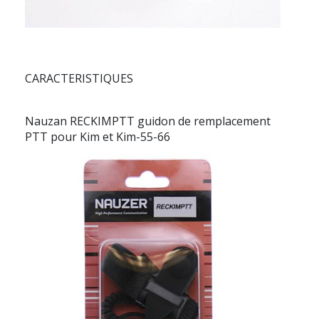
CARACTERISTIQUES
Nauzan RECKIMPTT guidon de remplacement
PTT pour Kim et Kim-55-66