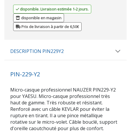
disponible. Livraison estimée 1-2 jours.
disponible en magasin
Prix de livraison à partir de 6,50€
DESCRIPTION PIN229Y2
PIN-229-Y2
Micro-casque professionnel NAUZER PIN229-Y2
pour YAESU. Micro-casque professionnel très
haut de gamme. Très robuste et résistant.
Renforcé avec un câble KEVLAR pour éviter la
rupture en tirant. Il a une pince métallique
rotative sur le micro-volet. Câble bouclé, support
d'oreille caoutchouté pour plus de confort.