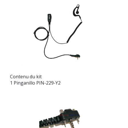
Contenu du kit
1 Pinganillo PIN-229-Y2