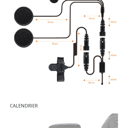
CALENDRIER