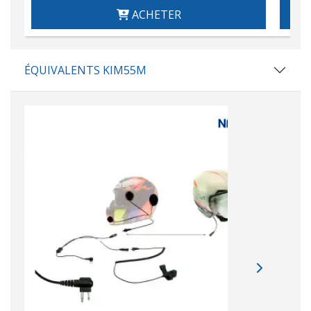
ACHETER
ÉQUIVALENTS KIM55M