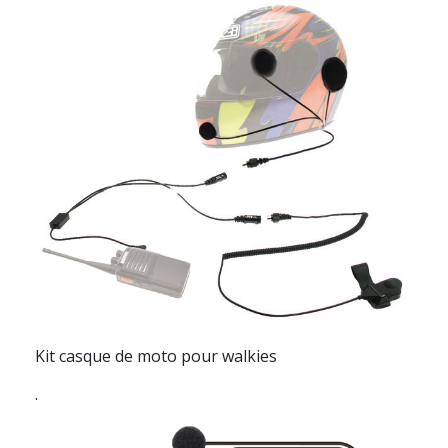
Kit casque de moto pour walkies
.