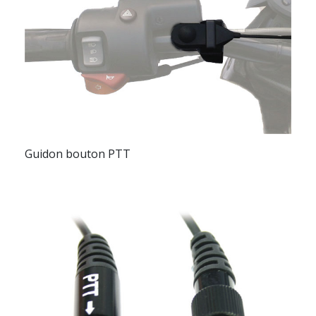
Guidon bouton PTT