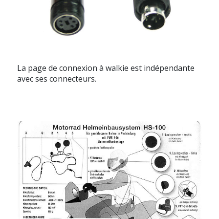
La page de connexion à walkie est indépendante
avec ses connecteurs.