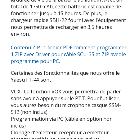
total de 1750 mAh, cette batterie est capable de
fonctionner jusqu'à 15 heures. De plus, le
chargeur rapide SBH-22 fourni avec l'équipement
nous permettra de recharger en 3,5 heures
environ.
Contenu ZIP : 1 fichier PDF comment programmer,
1 ZIP avec Driver pour câble SCU-35 et ZIP avec le
programme pour PC.
Certaines des fonctionnalités que nous offre le
Yaesu FT-4X sont :
VOX : La fonction VOX vous permettra de parler
sans avoir à appuyer sur le PTT. Pour l'utiliser,
vous aurez besoin du microphone casque SSM-
512 (non inclus)
Programmation via PC (câble en option non
inclus)
Clonage d'émetteur-récepteur à émetteur-