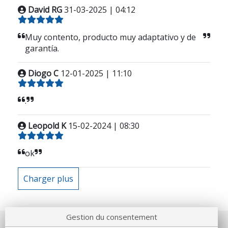
David RG
31-03-2025 | 04:12
Muy contento, producto muy adaptativo y de
garantía.
Diogo C
12-01-2025 | 11:10
.
Leopold K
15-02-2024 | 08:30
ok
Charger plus
Gestion du consentement