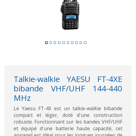
Talkie-walkie YAESU FT-4XE
bibande VHF/UHF 144-440
MHz
Le Yaesu FT-4X est un talkie-walkie bibande
compact et léger, doté d'une construction
robuste. Fonctionnant sur les bandes VHF/UHF
et équipé d'une batterie haute capacité, cet
appareil est idéal pour les longues journées de