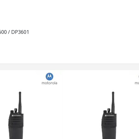
00 / DP3601