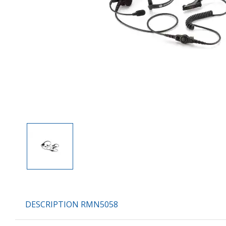
DESCRIPTION RMN5058