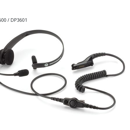
00 / DP3601