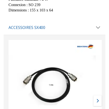
Connexion : SO 239
Dimensions : 155 x 103 x 64
ACCESSOIRES SX400