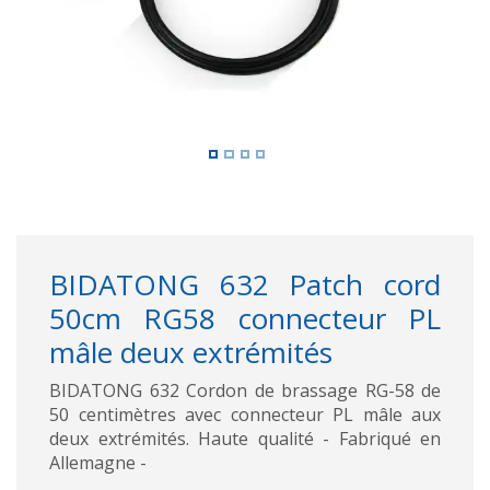
BIDATONG 632 Patch cord
50cm RG58 connecteur PL
mâle deux extrémités
BIDATONG 632 Cordon de brassage RG-58 de
50 centimètres avec connecteur PL mâle aux
deux extrémités. Haute qualité - Fabriqué en
Allemagne -