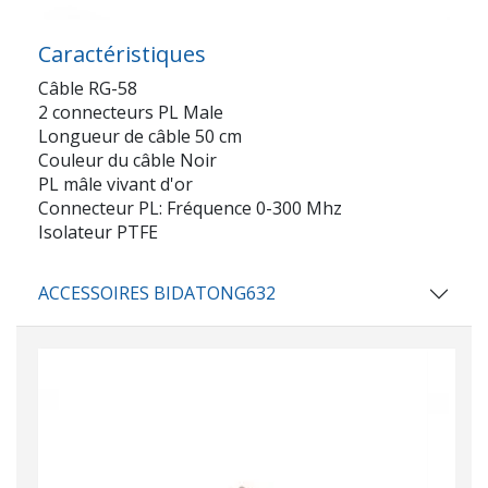
Caractéristiques
Câble RG-58
2 connecteurs PL Male
Longueur de câble 50 cm
Couleur du câble Noir
PL mâle vivant d'or
Connecteur PL: Fréquence 0-300 Mhz
Isolateur PTFE
ACCESSOIRES BIDATONG632