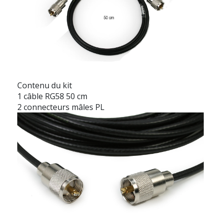
Contenu du kit
1 câble RG58 50 cm
2 connecteurs mâles PL