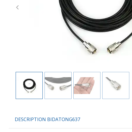
Previous
DESCRIPTION BIDATONG637