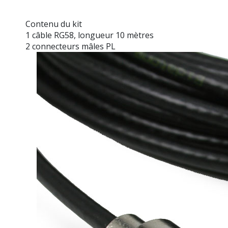
Contenu du kit
1 câble RG58, longueur 10 mètres
2 connecteurs mâles PL