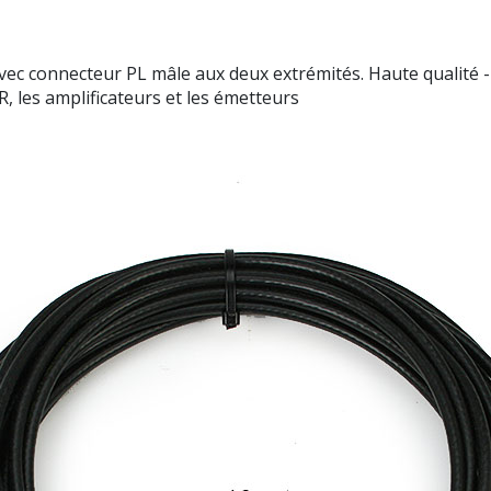
 connecteur PL mâle aux deux extrémités. Haute qualité -
, les amplificateurs et les émetteurs