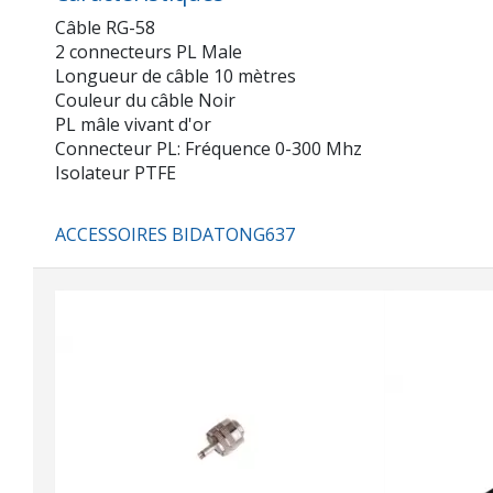
Câble RG-58
2 connecteurs PL Male
Longueur de câble 10 mètres
Couleur du câble Noir
PL mâle vivant d'or
Connecteur PL: Fréquence 0-300 Mhz
Isolateur PTFE
ACCESSOIRES BIDATONG637