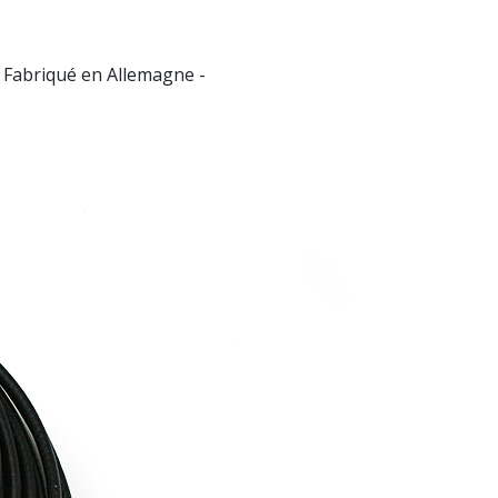
 Fabriqué en Allemagne -