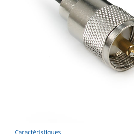
Caractéristiques