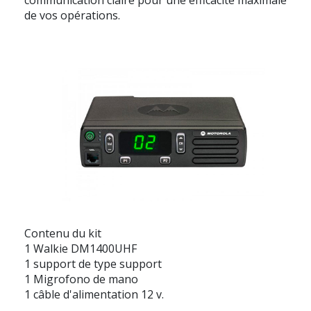
de vos opérations.
Contenu du kit
1 Walkie DM1400UHF
1 support de type support
1 Migrofono de mano
1 câble d'alimentation 12 v.