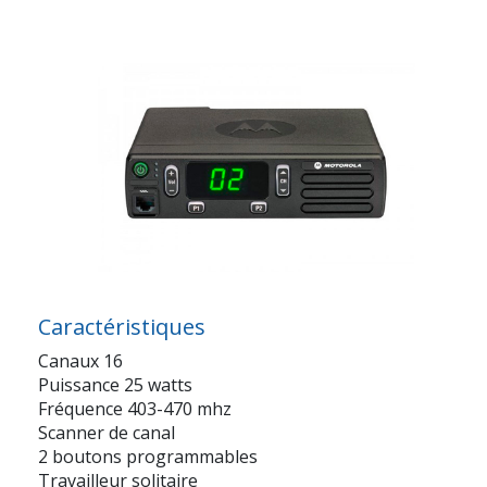
Caractéristiques
Canaux 16
Puissance 25 watts
Fréquence 403-470 mhz
Scanner de canal
2 boutons programmables
Travailleur solitaire