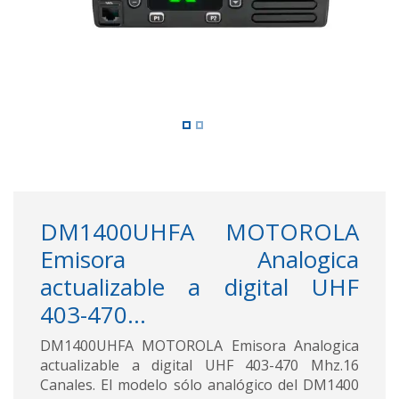
DM1400UHFA MOTOROLA
Emisora Analogica
actualizable a digital UHF
403-470...
DM1400UHFA MOTOROLA Emisora Analogica
actualizable a digital UHF 403-470 Mhz.16
Canales. El modelo sólo analógico del DM1400