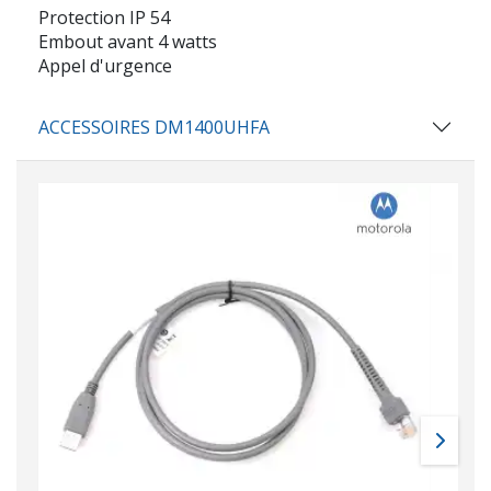
Protection IP 54
Embout avant 4 watts
Appel d'urgence
ACCESSOIRES DM1400UHFA