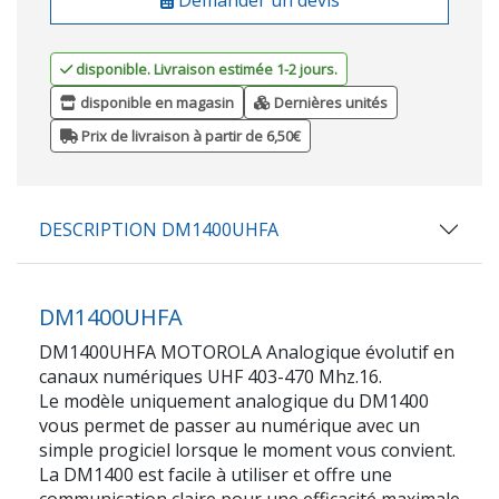
disponible. Livraison estimée 1-2 jours.
disponible en magasin
Dernières unités
Prix de livraison à partir de 6,50€
DESCRIPTION DM1400UHFA
DM1400UHFA
DM1400UHFA MOTOROLA Analogique évolutif en
canaux numériques UHF 403-470 Mhz.16.
Le modèle uniquement analogique du DM1400
vous permet de passer au numérique avec un
simple progiciel lorsque le moment vous convient.
La DM1400 est facile à utiliser et offre une
communication claire pour une efficacité maximale