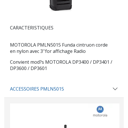
CARACTERISTIQUES
MOTOROLA PMLN5015
Funda cintruon corde
en nylon avec 3''for affichage Radio
Convient mod?s MOTOROLA DP3400 / DP3401 /
DP3600 / DP3601
ACCESSOIRES PMLN5015