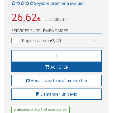
Soyez le premier à évaluer
26,62
€
22,00€ HT
TTC
SERVICES SUPPLÉMENTAIRES
Papier cadeau.
+2,42€
ACHETER
Vous l'avez trouvé moins cher
Demander un devis
disponible. Expédié sous 2 jours.