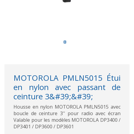
MOTOROLA PMLN5015 Étui
en nylon avec passant de
ceinture 3&#39;&#39;
Housse en nylon MOTOROLA PMLN5015 avec
boucle de ceinture 3'' pour radio avec écran
Valable pour les modèles MOTOROLA DP3400 /
DP3401 / DP3600 / DP3601