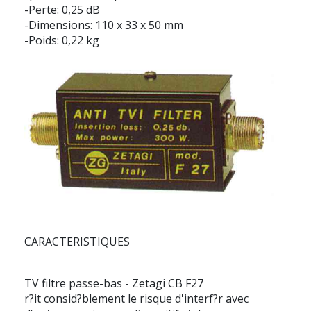
-Perte: 0,25 dB
-Dimensions: 110 x 33 x 50 mm
-Poids: 0,22 kg
CARACTERISTIQUES
TV filtre passe-bas - Zetagi CB F27
r?it consid?blement le risque d'interf?r avec