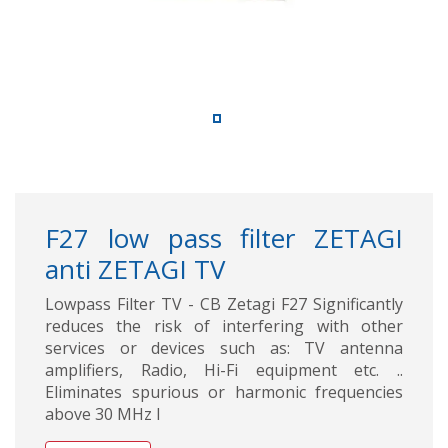
F27 low pass filter ZETAGI
anti ZETAGI TV
Lowpass Filter TV - CB Zetagi F27 Significantly
reduces the risk of interfering with other
services or devices such as: TV antenna
amplifiers, Radio, Hi-Fi equipment etc. ..
Eliminates spurious or harmonic frequencies
above 30 MHz I