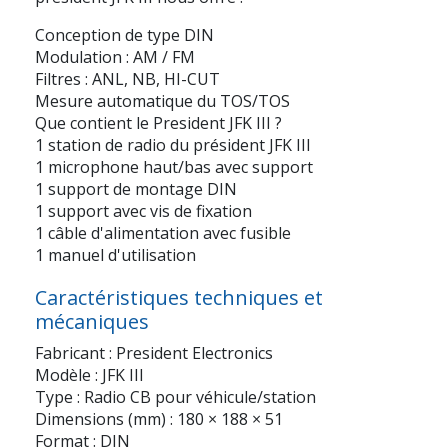
Conception de type DIN
Modulation : AM / FM
Filtres : ANL, NB, HI-CUT
Mesure automatique du TOS/TOS
Que contient le President JFK III ?
1 station de radio du président JFK III
1 microphone haut/bas avec support
1 support de montage DIN
1 support avec vis de fixation
1 câble d'alimentation avec fusible
1 manuel d'utilisation
Caractéristiques techniques et
mécaniques
Fabricant : President Electronics
Modèle : JFK III
Type : Radio CB pour véhicule/station
Dimensions (mm) : 180 × 188 × 51
Format : DIN