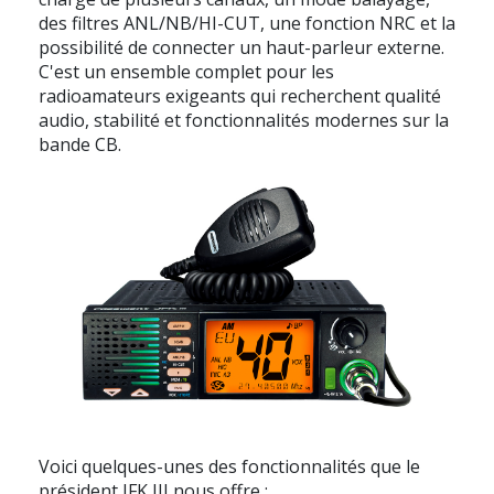
des filtres ANL/NB/HI-CUT, une fonction NRC et la
possibilité de connecter un haut-parleur externe.
C'est un ensemble complet pour les
radioamateurs exigeants qui recherchent qualité
audio, stabilité et fonctionnalités modernes sur la
bande CB.
Voici quelques-unes des fonctionnalités que le
président JFK III nous offre :