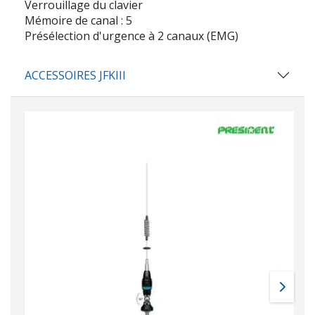
Verrouillage du clavier
Mémoire de canal : 5
Présélection d'urgence à 2 canaux (EMG)
ACCESSOIRES JFKIII