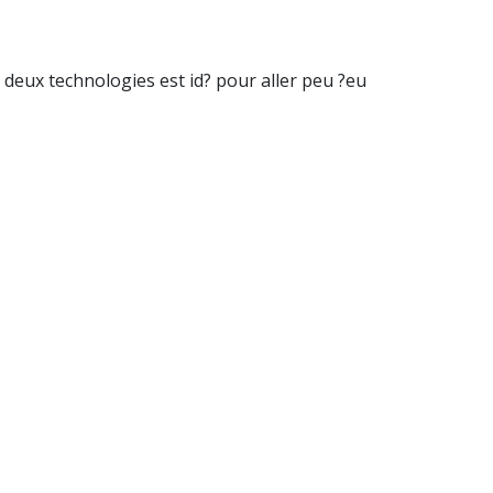
deux technologies est id? pour aller peu ?eu