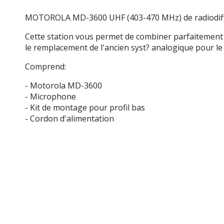
MOTOROLA MD-3600 UHF (403-470 MHz) de radiodiff
Cette station vous permet de combiner parfaitement l
le remplacement de l'ancien syst? analogique pour l
Comprend:
- Motorola MD-3600
- Microphone
- Kit de montage pour profil bas
- Cordon d'alimentation