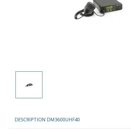
DESCRIPTION DM3600UHF40