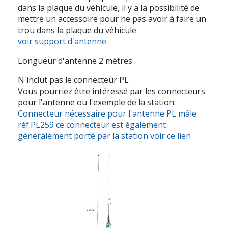
dans la plaque du véhicule, il y a la possibilité de
mettre un accessoire pour ne pas avoir à faire un
trou dans la plaque du véhicule
voir support d'antenne.
Longueur d'antenne 2 mètres
N'inclut pas le connecteur PL
Vous pourriez être intéressé par les connecteurs
pour l'antenne ou l'exemple de la station:
Connecteur nécessaire pour l'antenne PL mâle
réf.PL259 ce connecteur est également
généralement porté par la station voir ce lien