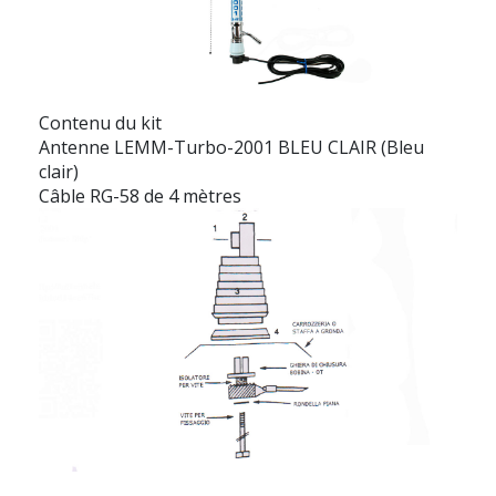
Contenu du kit
Antenne LEMM-Turbo-2001 BLEU CLAIR (Bleu
clair)
Câble RG-58 de 4 mètres