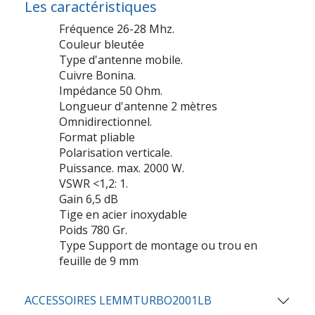
Les caractéristiques
Fréquence 26-28 Mhz.
Couleur bleutée
Type d'antenne mobile.
Cuivre Bonina.
Impédance 50 Ohm.
Longueur d'antenne 2 mètres
Omnidirectionnel.
Format pliable
Polarisation verticale.
Puissance. max. 2000 W.
VSWR <1,2: 1.
Gain 6,5 dB
Tige en acier inoxydable
Poids 780 Gr.
Type Support de montage ou trou en
feuille de 9 mm
ACCESSOIRES LEMMTURBO2001LB