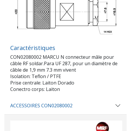
Caractéristiques
CON02080002 MARCU N connecteur mâle pour
câble RF soldar.Para UF 287, pour un diamètre de
câble de 1,9 mm 7.3 mm vivent
Isolation: Teflon / PTFE
Prise centrale: Laiton Dorado
Conectro corps: Laiton
ACCESSOIRES CON02080002