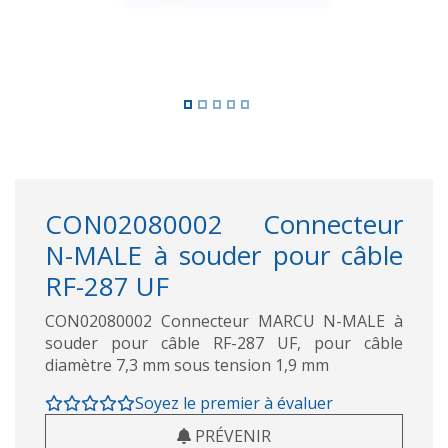
CON02080002 Connecteur
N-MALE à souder pour câble
RF-287 UF
CON02080002 Connecteur MARCU N-MALE à
souder pour câble RF-287 UF, pour câble
diamètre 7,3 mm sous tension 1,9 mm
Soyez le premier à évaluer
PRÉVENIR