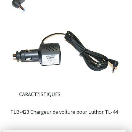
CARACT?ISTIQUES
TLB-423 Chargeur de voiture pour Luthor TL-44