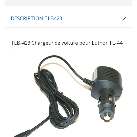
DESCRIPTION TLB423
TLB-423
Chargeur de voiture pour Luthor TL-44