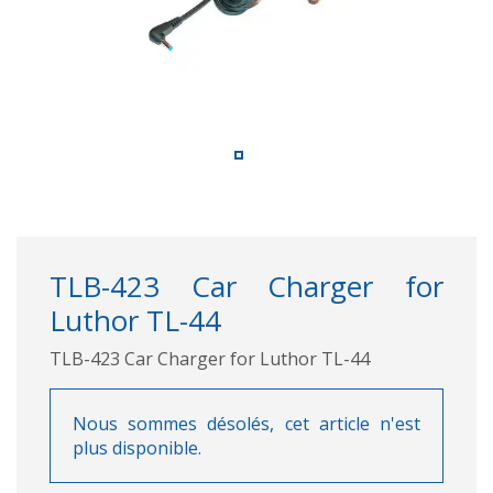
TLB-423 Car Charger for
Luthor TL-44
TLB-423 Car Charger for Luthor TL-44
Nous sommes désolés, cet article n'est
plus disponible.