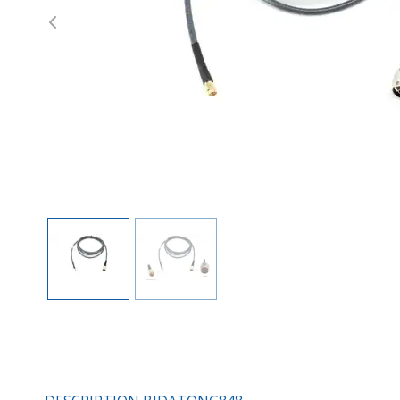
Previous