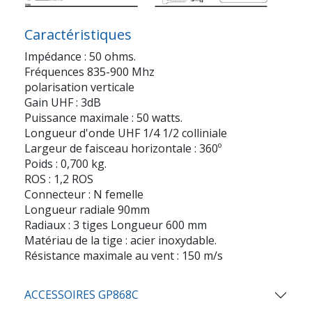
Caractéristiques
Impédance : 50 ohms.
Fréquences 835-900 Mhz
polarisation verticale
Gain UHF : 3dB
Puissance maximale : 50 watts.
Longueur d'onde UHF 1/4 1/2 colliniale
Largeur de faisceau horizontale : 360º
Poids : 0,700 kg.
ROS : 1,2 ROS
Connecteur : N femelle
Longueur radiale 90mm
Radiaux : 3 tiges Longueur 600 mm
Matériau de la tige : acier inoxydable.
Résistance maximale au vent : 150 m/s
ACCESSOIRES GP868C