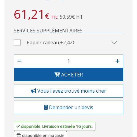
61,21
€
50,59€ HT
TTC
SERVICES SUPPLÉMENTAIRES
Papier cadeau.
+2,42€
ACHETER
Vous l'avez trouvé moins cher
Demander un devis
disponible. Livraison estimée 1-2 jours.
disponible en magasin