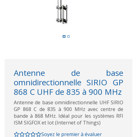
Antenne de base
omnidirectionnelle SIRIO GP
868 C UHF de 835 à 900 MHz
Antenne de base omnidirectionnelle UHF SIRIO
GP 868 C de 835 à 900 MHz avec centre de
bande à 868 MHz. Idéal pour les systèmes RFI
ISM SIGFOX et Iot (Internet of Things)
Soyez le premier à évaluer