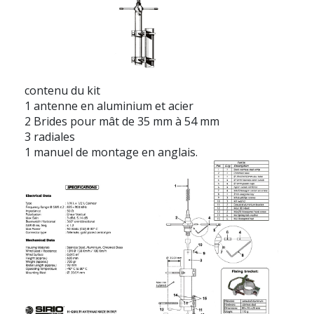
contenu du kit
1 antenne en aluminium et acier
2 Brides pour mât de 35 mm à 54 mm
3 radiales
1 manuel de montage en anglais.