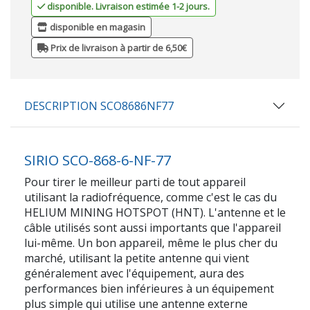
disponible. Livraison estimée 1-2 jours.
disponible en magasin
Prix de livraison à partir de 6,50€
DESCRIPTION SCO8686NF77
SIRIO SCO-868-6-NF-77
Pour tirer le meilleur parti de tout appareil
utilisant la radiofréquence, comme c'est le cas du
HELIUM MINING HOTSPOT (HNT). L'antenne et le
câble utilisés sont aussi importants que l'appareil
lui-même. Un bon appareil, même le plus cher du
marché, utilisant la petite antenne qui vient
généralement avec l'équipement, aura des
performances bien inférieures à un équipement
plus simple qui utilise une antenne externe