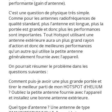
performante (gain d'antenne).
C'est une question de physique très simple.
Comme pour les antennes radiofréquences de
qualité standard, plus l'antenne est longue, plus la
portée est grande et donc plus les performances
sont importantes. Tout Hotspot utilisant une
antenne extérieure aura un plus grand rayon
d'action et donc de meilleures performances
qu'un autre qui utilise la petite antenne
généralement fournie avec l'appareil.
On pourrait résumer le problème dans les
questions suivantes :
Comment puis-je avoir une plus grande portée et
tirer le meilleur parti de mon HOTSPOT d'HELIUM
?
Oubliez la petite antenne fournie avec l'appareil
et installez une bonne antenne extérieure.
Quel type d'antenne ?
Une antenne de type