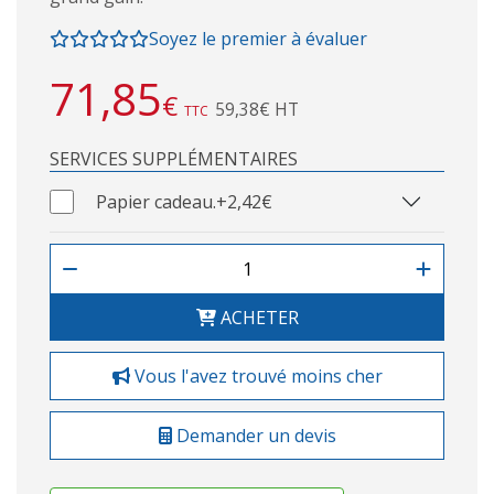
Soyez le premier à évaluer
71,85
€
59,38€ HT
TTC
SERVICES SUPPLÉMENTAIRES
Papier cadeau.
+2,42€
ACHETER
Vous l'avez trouvé moins cher
Demander un devis