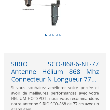
SIRIO SCO-868-6-NF-77
Antenne Hélium 868 Mhz
Connecteur N Longueur 77...
Si vous souhaitez améliorer votre portée et
avoir de meilleures performances avec votre
HELIUM HOTSPOT, nous vous recommandons
notre antenne SIRIO SCO-868 de 77 cm avec un
grand gain.