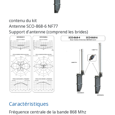
contenu du kit
Antenne SCO-868-6 NF77
Support d'antenne (comprend les brides)
Caractéristiques
Fréquence centrale de la bande 868 Mhz