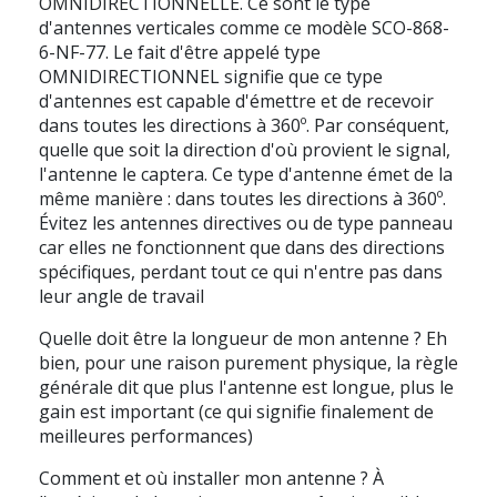
OMNIDIRECTIONNELLE. Ce sont le type
d'antennes verticales comme ce modèle SCO-868-
6-NF-77. Le fait d'être appelé type
OMNIDIRECTIONNEL signifie que ce type
d'antennes est capable d'émettre et de recevoir
dans toutes les directions à 360º. Par conséquent,
quelle que soit la direction d'où provient le signal,
l'antenne le captera. Ce type d'antenne émet de la
même manière : dans toutes les directions à 360º.
Évitez les antennes directives ou de type panneau
car elles ne fonctionnent que dans des directions
spécifiques, perdant tout ce qui n'entre pas dans
leur angle de travail
Quelle doit être la longueur de mon antenne ?
Eh
bien, pour une raison purement physique, la règle
générale dit que plus l'antenne est longue, plus le
gain est important (ce qui signifie finalement de
meilleures performances)
Comment et où installer mon antenne ?
À