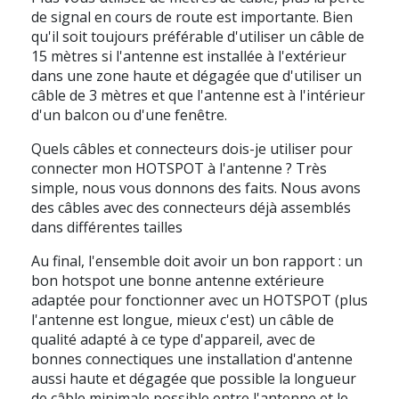
de signal en cours de route est importante. Bien
qu'il soit toujours préférable d'utiliser un câble de
15 mètres si l'antenne est installée à l'extérieur
dans une zone haute et dégagée que d'utiliser un
câble de 3 mètres et que l'antenne est à l'intérieur
d'un balcon ou d'une fenêtre.
Quels câbles et connecteurs dois-je utiliser pour
connecter mon HOTSPOT à l'antenne ?
Très
simple, nous vous donnons des faits. Nous avons
des câbles avec des connecteurs déjà assemblés
dans différentes tailles
Au final, l'ensemble doit avoir un bon rapport : un
bon hotspot une bonne antenne extérieure
adaptée pour fonctionner avec un HOTSPOT (plus
l'antenne est longue, mieux c'est) un câble de
qualité adapté à ce type d'appareil, avec de
bonnes connectiques une installation d'antenne
aussi haute et dégagée que possible la longueur
de câble minimale possible entre l'antenne et le