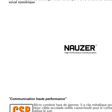
vocal numérique
"Communication haute performance"
Micro combiné haut de gamme. Il a clip métallique piv
doux câble accolade oreille caoutchouté pour le confo
utilise le son.