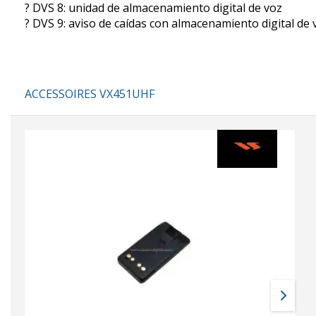
? DVS 8: unidad de almacenamiento digital de voz
? DVS 9: aviso de caídas con almacenamiento digital de 
ACCESSOIRES VX451UHF