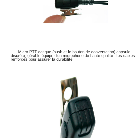
Micro PTT casque (push et le bouton de conversation) capsule
discrète, gérable équipé d'un microphone de haute qualité. Les câbles
renforcés pour assurer la durabilité.