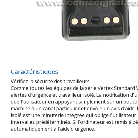
Caractéristiques
Vérifiez la sécurité des travailleurs
Comme toutes les équipes de la série Vertex Standard V
alertes d'urgence et travailleur isolé. La notification d
que l'utilisateur en appuyant simplement sur un bouto
machine à un canal particulier et envoie un avis d'aide.
isolé est une minuterie intégrée qui oblige l'utilisateur à
intervalles prédéterminés. Si l'ordinateur est remis à z
automatiquement à l'aide d'urgence.