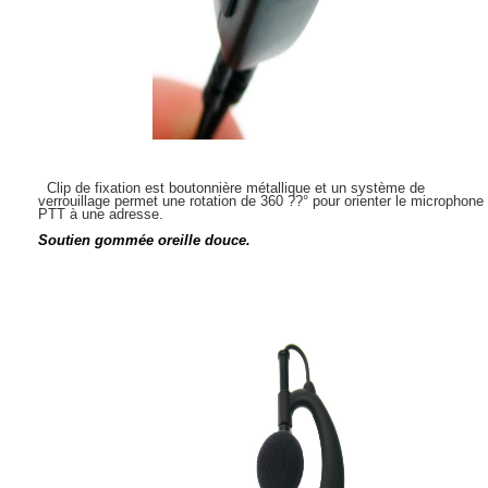
Clip de fixation est boutonnière métallique et un système de
verrouillage permet une rotation de 360 ??° pour orienter le microphone
PTT à une adresse.
Soutien gommée oreille douce.