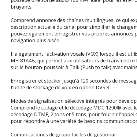
bruyants.
Comprend annonce des chaînes multilingues, ce qui exp
description actuelle du canal pour simplifier le change
pouvez également enregistrer vos propres annonces 
navigation plus aisée.
Il a également l'activation vocale (VOX) lorsqu'il est uti
MH 81A4B, qui permet aux utilisateurs de transmettre 
sur le bouton-poussoir à Talk (Push to talk) avec mains 
Enregistrer et stocker jusqu'à 120 secondes de message
l'unité de stockage de voix en option DVS 8.
Modes de signalisation sélective intégrés pour développe
Comprend le codage et le décodage MDC 1200® avec le
décodage DTMF, 2 tons et 5 tons, pour fournir l'appel et 
pour répondre à une variété de besoins communicatio
Comunicaciones de grupo fáciles de gestionar