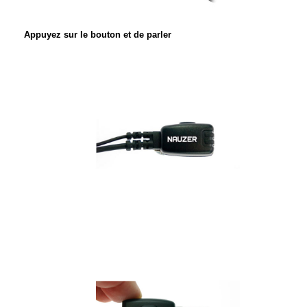
Appuyez sur le bouton et de parler