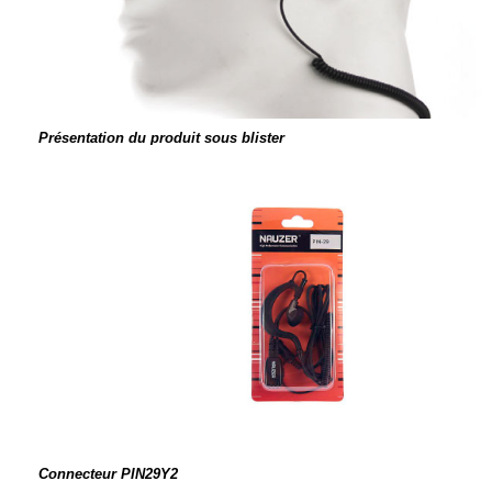
Présentation du produit sous blister
Connecteur PIN29Y2