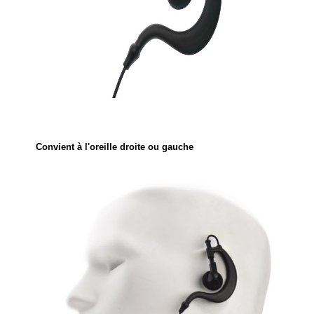
Convient à l'oreille droite ou gauche