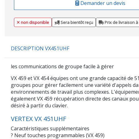
Demander un devis
non disponible
Sera bientôt reçu
Prix de livraison à
DESCRIPTION VX451UHF
les communications de groupe facile à gérer
VX 459 et VX 454 équipes ont une grande capacité de 51
groupes pour gérer facilement une variété d'appels da
environnements de travail plus complexes. L'équipem
également VX 459 récupération directe des canaux pou
désiré à partir du clavier.
VERTEX VX 451UHF
Caractéristiques supplémentaires
? Neuf touches programmables (VX 459)