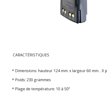
CARACTÉRISTIQUES
* Dimensions: hauteur 124 mm. x largeur 60 mm. . X
* Poids: 230 grammes
* Plage de température: 10 à 50º