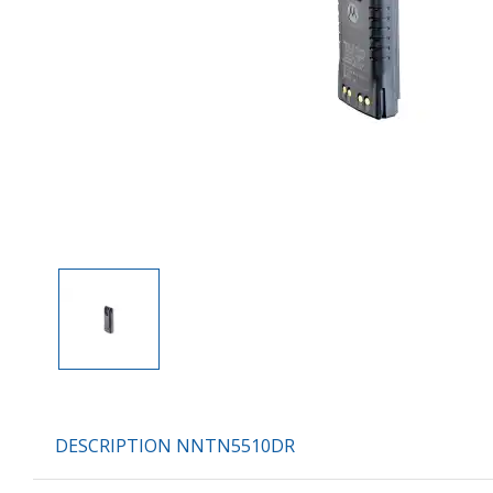
DESCRIPTION NNTN5510DR