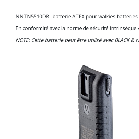
NNTN5510DR
. batterie ATEX pour walkies batterie
En conformité avec la norme de sécurité intrinsèque
NOTE: Cette batterie peut être utilisé avec BLACK & 