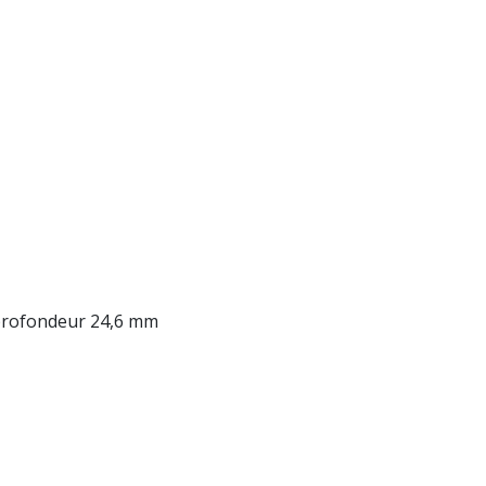
 profondeur 24,6 mm