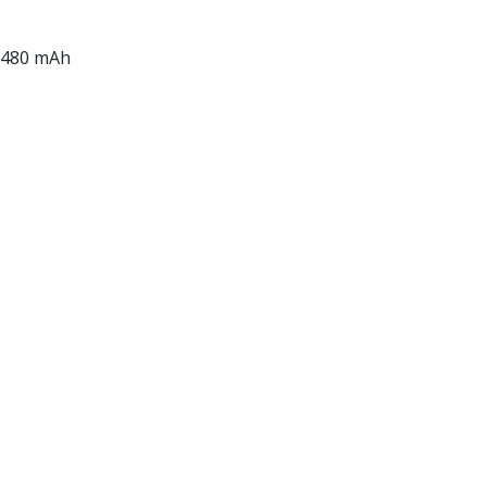
 1480 mAh