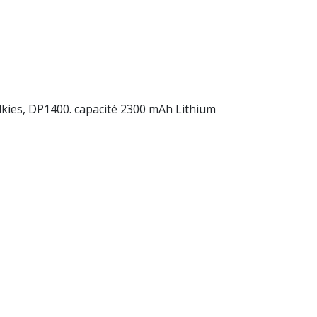
ies, DP1400. capacité 2300 mAh Lithium