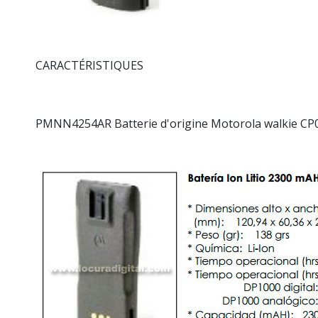
CARACTÉRISTIQUES
PMNN4254AR Batterie d'origine Motorola walkie CP0