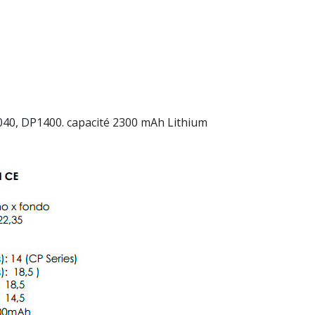
40, DP1400. capacité 2300 mAh Lithium