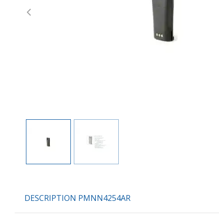
Previous
DESCRIPTION PMNN4254AR