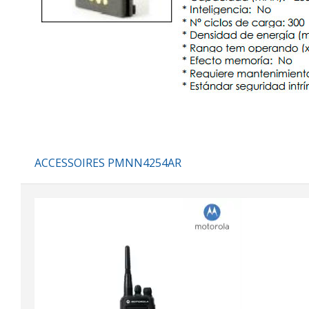
ACCESSOIRES PMNN4254AR