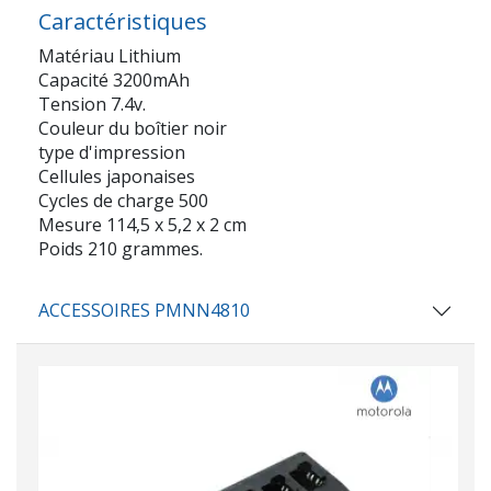
Caractéristiques
Matériau Lithium
Capacité 3200mAh
Tension 7.4v.
Couleur du boîtier noir
type d'impression
Cellules japonaises
Cycles de charge 500
Mesure 114,5 x 5,2 x 2 cm
Poids 210 grammes.
ACCESSOIRES PMNN4810