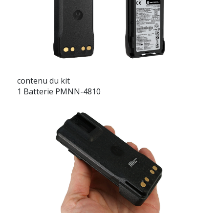
contenu du kit
1 Batterie PMNN-4810