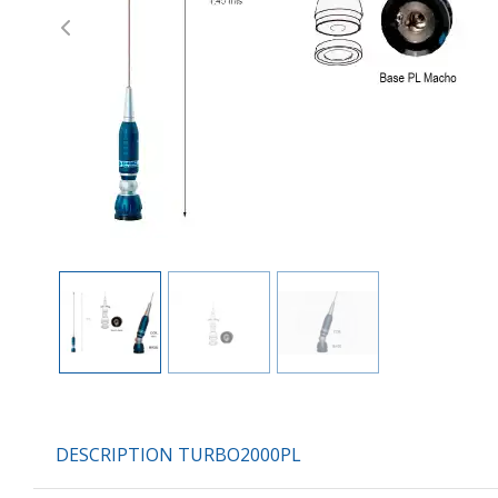
Previous
DESCRIPTION TURBO2000PL