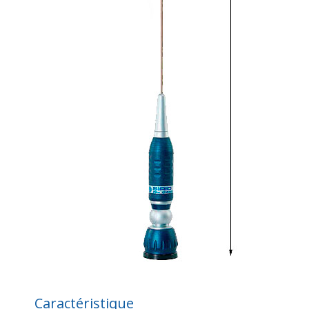
Caractéristique