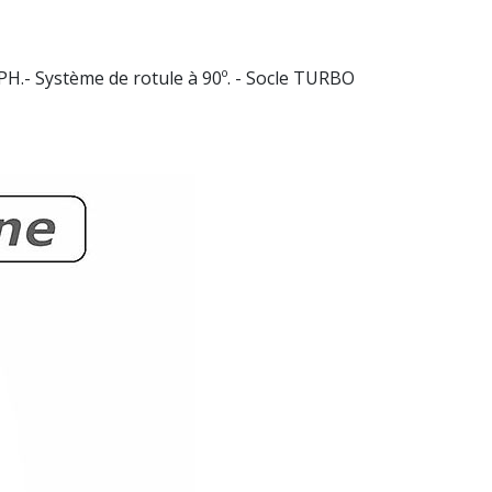
H.- Système de rotule à 90º. - Socle TURBO