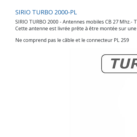
SIRIO TURBO 2000-PL
SIRIO TURBO 2000 - Antennes mobiles CB 27 Mhz.- TU
Cette antenne est livrée prête à être montée sur une
Ne comprend pas le câble et le connecteur PL 259