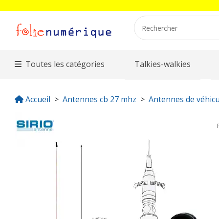
Toutes les catégories
Talkies-walkies
Accueil
Antennes cb 27 mhz
Antennes de véhicu