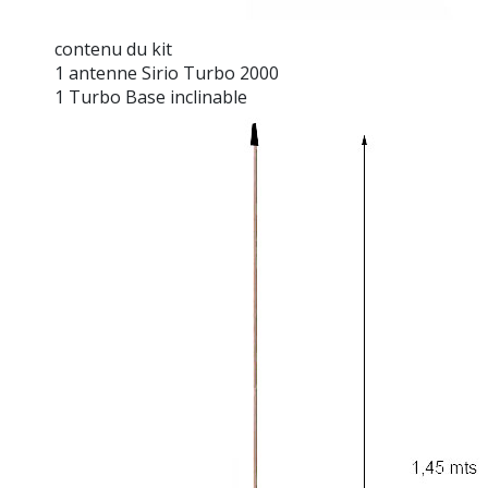
contenu du kit
1 antenne Sirio Turbo 2000
1 Turbo Base inclinable