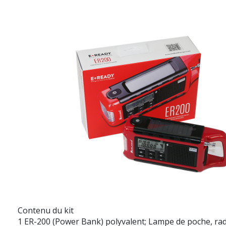
Contenu du kit
1 ER-200 (Power Bank) polyvalent; Lampe de poche, radi