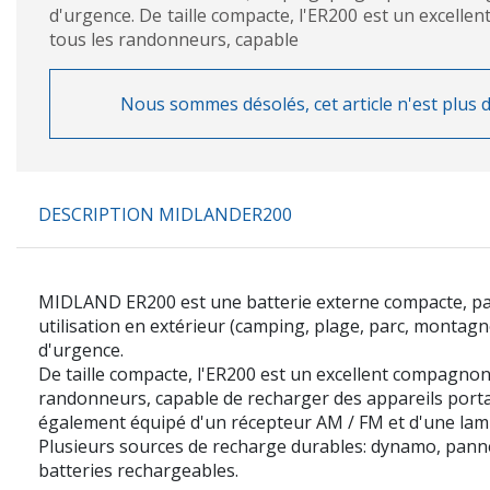
d'urgence. De taille compacte, l'ER200 est un excell
tous les randonneurs, capable
Nous sommes désolés, cet article n'est plus d
DESCRIPTION MIDLANDER200
MIDLAND ER200 est une batterie externe compacte, pa
utilisation en extérieur (camping, plage, parc, montagne
d'urgence.
De taille compacte, l'ER200 est un excellent compagnon
randonneurs, capable de recharger des appareils portab
également équipé d'un récepteur AM / FM et d'une lam
Plusieurs sources de recharge durables: dynamo, panne
batteries rechargeables.