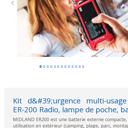
Previous
Kit d&#39;urgence multi-usa
ER-200 Radio, lampe de poche, ba
MIDLAND ER200 est une batterie externe compacte, 
utilisation en extérieur (camping, plage, parc, montag