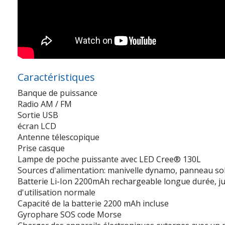
Caractéristiques
Banque de puissance
Radio AM / FM
Sortie USB
écran LCD
Antenne télescopique
Prise casque
Lampe de poche puissante avec LED Cree® 130L
Sources d'alimentation: manivelle dynamo, panneau so
Batterie Li-Ion 2200mAh rechargeable longue durée, j
d'utilisation normale
Capacité de la batterie 2200 mAh incluse
Gyrophare SOS code Morse