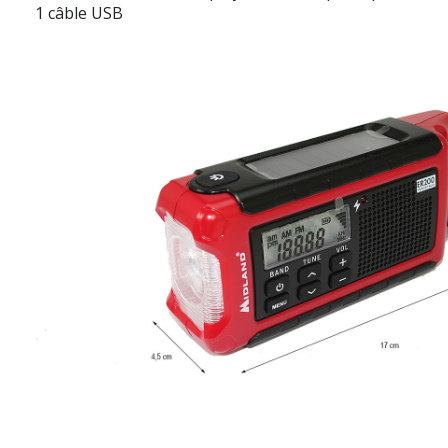
1 câble USB