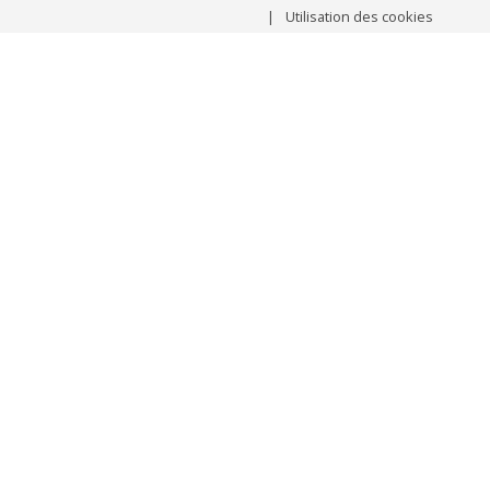
Utilisation des cookies