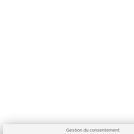
Gestion du consentement