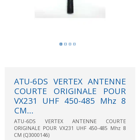
ATU-6DS VERTEX ANTENNE
COURTE ORIGINALE POUR
VX231 UHF 450-485 Mhz 8
CM...
ATU-6DS VERTEX ANTENNE COURTE
ORIGINALE POUR VX231 UHF 450-485 Mhz 8
CM (Q3000146)