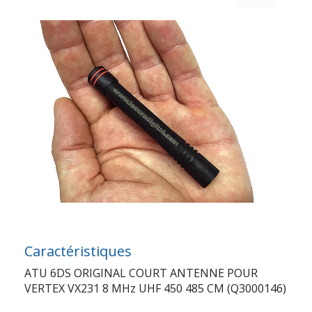
Caractéristiques
ATU 6DS ORIGINAL COURT ANTENNE POUR
VERTEX VX231 8 MHz UHF 450 485 CM (Q3000146)