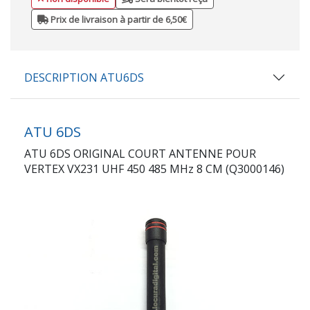
Prix de livraison à partir de 6,50€
DESCRIPTION ATU6DS
ATU 6DS
ATU 6DS ORIGINAL COURT ANTENNE POUR
VERTEX VX231 UHF 450 485 MHz 8 CM (Q3000146)