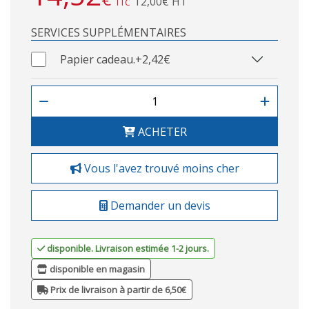
12,00€ HT
TTC
SERVICES SUPPLÉMENTAIRES
Papier cadeau.
+2,42€
ACHETER
Vous l'avez trouvé moins cher
Demander un devis
disponible. Livraison estimée 1-2 jours.
disponible en magasin
Prix de livraison à partir de 6,50€