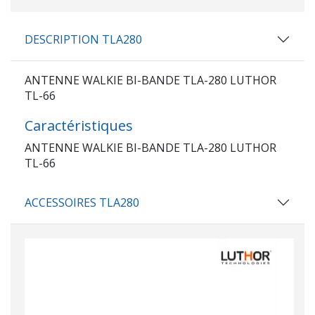
DESCRIPTION TLA280
ANTENNE WALKIE BI-BANDE TLA-280 LUTHOR
TL-66
Caractéristiques
ANTENNE WALKIE BI-BANDE TLA-280 LUTHOR
TL-66
ACCESSOIRES TLA280