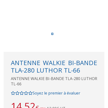
ANTENNE WALKIE BI-BANDE
TLA-280 LUTHOR TL-66
ANTENNE WALKIE BI-BANDE TLA-280 LUTHOR
TL-66
Soyez le premier à évaluer
14,52
€