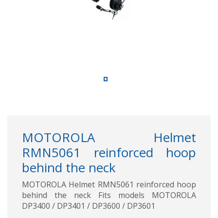
MOTOROLA Helmet
RMN5061 reinforced hoop
behind the neck
MOTOROLA Helmet RMN5061 reinforced hoop
behind the neck Fits models MOTOROLA
DP3400 / DP3401 / DP3600 / DP3601