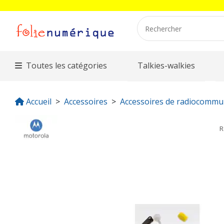
Toutes les catégories
Talkies-walkies
Accueil
Accessoires
Accessoires de radiocommu
R