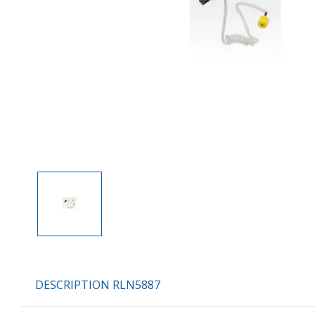
DESCRIPTION RLN5887