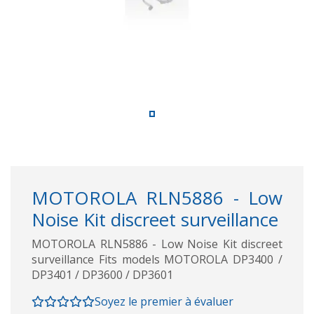
MOTOROLA RLN5886 - Low
Noise Kit discreet surveillance
MOTOROLA RLN5886 - Low Noise Kit discreet
surveillance Fits models MOTOROLA DP3400 /
DP3401 / DP3600 / DP3601
Soyez le premier à évaluer