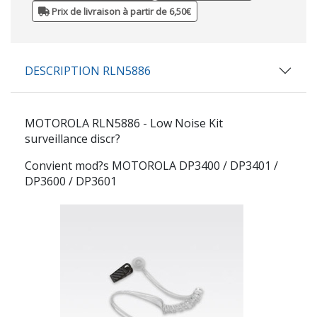
Prix de livraison à partir de 6,50€
DESCRIPTION RLN5886
MOTOROLA RLN5886 - Low Noise Kit
surveillance discr?
Convient mod?s MOTOROLA DP3400 / DP3401 /
DP3600 / DP3601