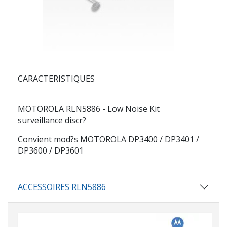
CARACTERISTIQUES
MOTOROLA RLN5886 - Low Noise Kit
surveillance discr?
Convient mod?s MOTOROLA DP3400 / DP3401 /
DP3600 / DP3601
ACCESSOIRES RLN5886