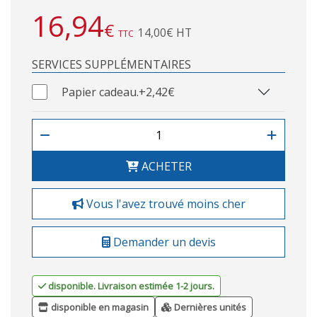
16,94
€
14,00€ HT
TTC
SERVICES SUPPLÉMENTAIRES
Papier cadeau.
+2,42€
ACHETER
Vous l'avez trouvé moins cher
Demander un devis
disponible. Livraison estimée 1-2 jours.
disponible en magasin
Dernières unités