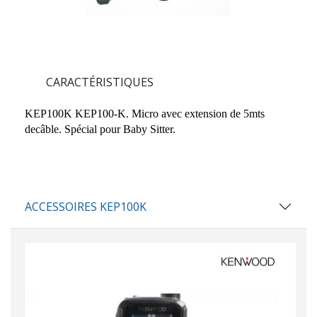
CARACTÉRISTIQUES
KEP100K KEP100-K. Micro avec extension de 5mts
decâble. Spécial pour Baby Sitter.
ACCESSOIRES KEP100K