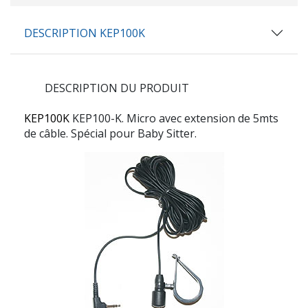
DESCRIPTION KEP100K
DESCRIPTION DU PRODUIT
KEP100K
KEP100-K. Micro avec extension de 5mts
de câble. Spécial pour Baby Sitter.