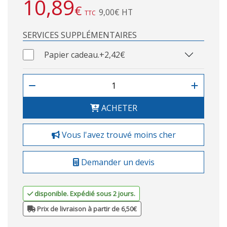
10,89
€
9,00€ HT
TTC
SERVICES SUPPLÉMENTAIRES
Papier cadeau.
+2,42€
ACHETER
Vous l'avez trouvé moins cher
Demander un devis
disponible. Expédié sous 2 jours.
Prix de livraison à partir de 6,50€