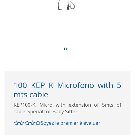
100 KEP K Microfono with 5
mts cable
KEP100-K. Micro with extension of 5mts of
cable. Special for Baby Sitter.
Soyez le premier à évaluer