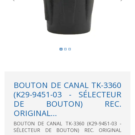
Previous
Next
BOUTON DE CANAL TK-3360
(K29-9451-03 - SÉLECTEUR
DE BOUTON) REC.
ORIGINAL...
BOUTON DE CANAL TK-3360 (K29-9451-03 -
SÉLECTEUR DE BOUTON) REC. ORIGINAL