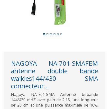
NAGOYA NA-701-SMAFEM
antenne double bande
walkies144/430 SMA
connecteur...
Nagoya NA-701-SMA Antenne bi-bande
144/430 mHZ avec gain de 2,15, une longueur
de 20 cm et une puissance maximale de 10w.