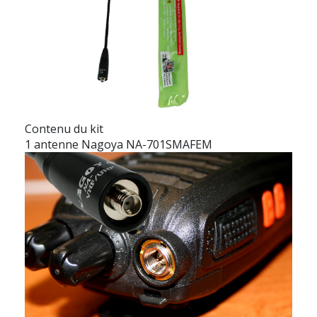
Contenu du kit
1 antenne Nagoya NA-701SMAFEM