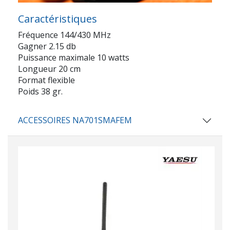
Caractéristiques
Fréquence 144/430 MHz
Gagner 2.15 db
Puissance maximale 10 watts
Longueur 20 cm
Format flexible
Poids 38 gr.
ACCESSOIRES NA701SMAFEM