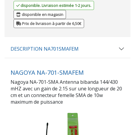
disponible. Livraison estimée 1-2 jours.
disponible en magasin
Prix de livraison à partir de 6,50€
DESCRIPTION NA701SMAFEM
NAGOYA NA-701-SMAFEM
Nagoya NA-701-SMA Antenna bibanda 144/430
mHZ avec un gain de 2.15 sur une longueur de 20
cm et un connecteur femelle SMA de 10w
maximum de puissance