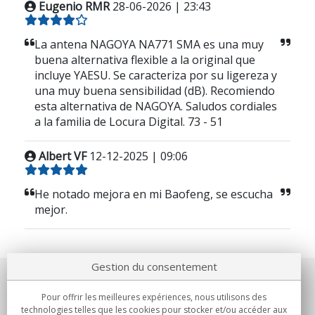
Eugenio RMR
28-06-2026 | 23:43
La antena NAGOYA NA771 SMA es una muy
buena alternativa flexible a la original que
incluye YAESU. Se caracteriza por su ligereza y
una muy buena sensibilidad (dB). Recomiendo
esta alternativa de NAGOYA. Saludos cordiales
a la familia de Locura Digital. 73 - 51
Albert VF
12-12-2025 | 09:06
He notado mejora en mi Baofeng, se escucha
mejor.
Gestion du consentement
Notre société
Pour offrir les meilleures expériences, nous utilisons des
technologies telles que les cookies pour stocker et/ou accéder aux