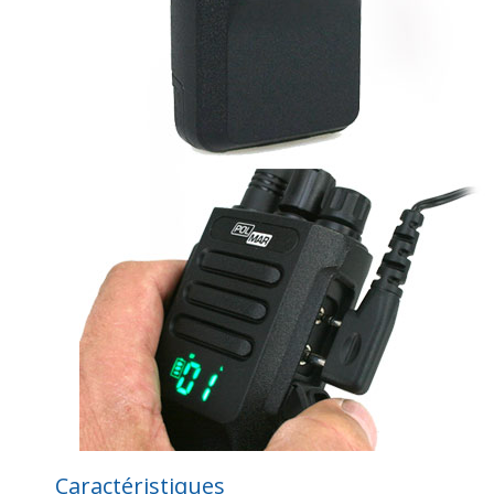
Caractéristiques