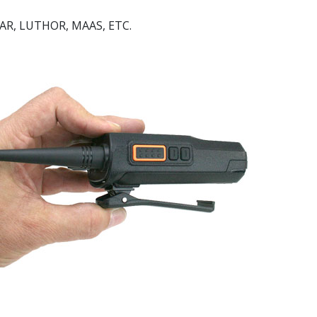
MAR, LUTHOR, MAAS, ETC.