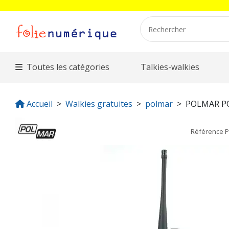
Toutes les catégories
Talkies-walkies
Accueil
Walkies gratuites
polmar
POLMAR P
Référence
P