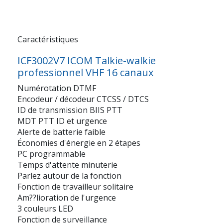
Caractéristiques
ICF3002V7 ICOM Talkie-walkie
professionnel VHF 16 canaux
Numérotation DTMF
Encodeur / décodeur CTCSS / DTCS
ID de transmission BIIS PTT
MDT PTT ID et urgence
Alerte de batterie faible
Économies d'énergie en 2 étapes
PC programmable
Temps d'attente minuterie
Parlez autour de la fonction
Fonction de travailleur solitaire
Am??lioration de l'urgence
3 couleurs LED
Fonction de surveillance