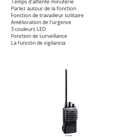
Temps d'attente minuterie
Parlez autour de la fonction
Fonction de travailleur solitaire
Amélioration de l'urgence
3 couleurs LED
Fonction de surveillance
La función de vigilancia