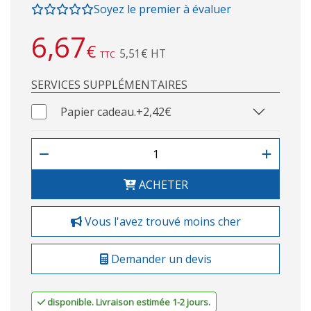
Soyez le premier à évaluer
6,67
€
5,51€ HT
TTC
SERVICES SUPPLÉMENTAIRES
Papier cadeau.
+2,42€
ACHETER
Vous l'avez trouvé moins cher
Demander un devis
disponible. Livraison estimée 1-2 jours.