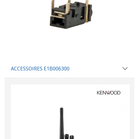
ACCESSOIRES E1B006300