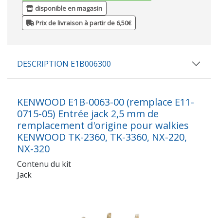
disponible en magasin
Prix de livraison à partir de 6,50€
DESCRIPTION E1B006300
KENWOOD E1B-0063-00 (remplace E11-
0715-05) Entrée jack 2,5 mm de
remplacement d'origine pour walkies
KENWOOD TK-2360, TK-3360, NX-220,
NX-320
Contenu du kit
Jack