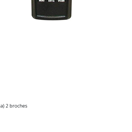
a) 2 broches