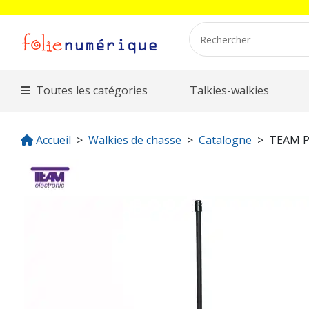
Toutes les catégories
Talkies-walkies
Accueil
Walkies de chasse
Catalogne
TEAM P