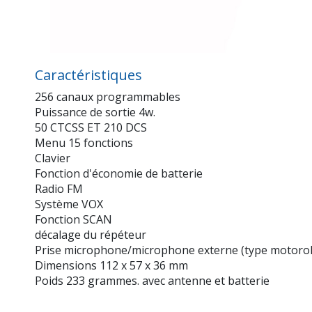
Caractéristiques
256 canaux programmables
Puissance de sortie 4w.
50 CTCSS ET 210 DCS
Menu 15 fonctions
Clavier
Fonction d'économie de batterie
Radio FM
Système VOX
Fonction SCAN
décalage du répéteur
Prise microphone/microphone externe (type motorol
Dimensions 112 x 57 x 36 mm
Poids 233 grammes. avec antenne et batterie