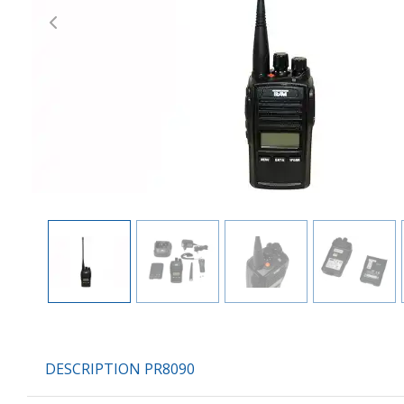
Previous
DESCRIPTION PR8090