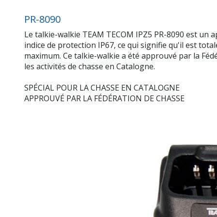
PR-8090
Le talkie-walkie TEAM TECOM IPZ5 PR-8090 est un appa
indice de protection IP67, ce qui signifie qu'il est 
maximum. Ce talkie-walkie a été approuvé par la Fédér
les activités de chasse en Catalogne.
SPÉCIAL POUR LA CHASSE EN CATALOGNE
APPROUVÉ PAR LA FÉDÉRATION DE CHASSE