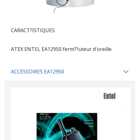
CARACT?ISTIQUES
ATEX ENTEL EA12950 ferm??uteur d'oreille.
ACCESSOIRES EA12950