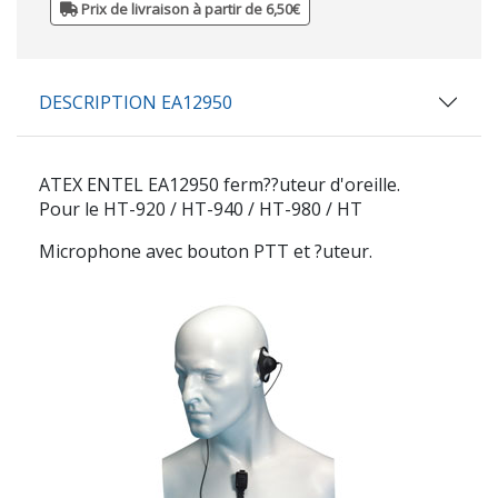
Prix de livraison à partir de 6,50€
DESCRIPTION EA12950
ATEX ENTEL EA12950 ferm??uteur d'oreille.
Pour le HT-920 / HT-940 / HT-980 / HT
Microphone avec bouton PTT et ?uteur.