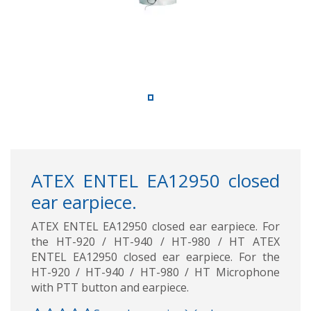
ATEX ENTEL EA12950 closed
ear earpiece.
ATEX ENTEL EA12950 closed ear earpiece. For
the HT-920 / HT-940 / HT-980 / HT ATEX
ENTEL EA12950 closed ear earpiece. For the
HT-920 / HT-940 / HT-980 / HT Microphone
with PTT button and earpiece.