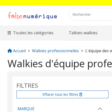
Toutes les catégories
Talkies-walkies
Accueil
Walkies professionnelles
L'équipe des 
Walkies d'équipe profe
FILTRES
Effacer tous les filtres
MARQUE