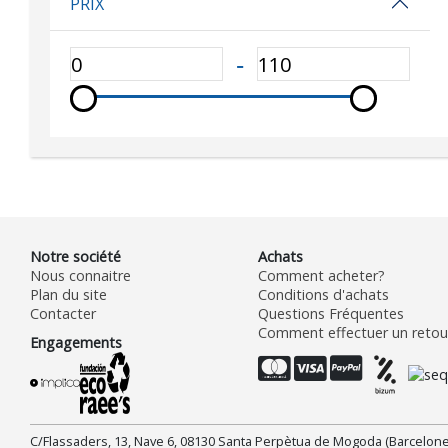
PRIX
‐
Notre société
Achats
Nous connaitre
Comment acheter?
Plan du site
Conditions d'achats
Contacter
Questions Fréquentes
Comment effectuer un retour
Engagements
C/Flassaders, 13, Nave 6, 08130 Santa Perpètua de Mogoda (Barcelone