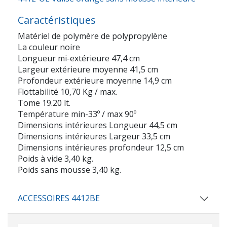
Caractéristiques
Matériel de polymère de polypropylène
La couleur noire
Longueur mi-extérieure 47,4 cm
Largeur extérieure moyenne 41,5 cm
Profondeur extérieure moyenne 14,9 cm
Flottabilité 10,70 Kg / max.
Tome 19.20 lt.
Température min-33º / max 90º
Dimensions intérieures Longueur 44,5 cm
Dimensions intérieures Largeur 33,5 cm
Dimensions intérieures profondeur 12,5 cm
Poids à vide 3,40 kg.
Poids sans mousse 3,40 kg.
ACCESSOIRES 4412BE