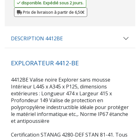
disponible. Expédié sous 2 jours.
Prix de livraison à partir de 6,50€
DESCRIPTION 4412BE
EXPLORATEUR 4412-BE
4412BE Valise noire Explorer sans mousse
Intérieur L445 x A345 x P125, dimensions
extérieures : Longueur 474 x Largeur 415 x
Profondeur 149 Valise de protection en
polypropylène indestructible idéale pour protéger
le matériel informatique etc.,. Norme IP67 étanche
et antipoussière
Certification STANAG 4280-DEF STAN 81-41. Tous