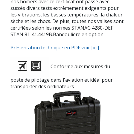
nos boîtiers avec ce certificat ont passé avec
succès divers tests extrêmement exigeants pour
les vibrations, les basses températures, la chaleur
sèche et les chocs. De plus, toutes nos valises sont
certifiées selon les normes STANAG 4280-DEF
STAN 81-41.4419B.Bandoulière en option.
Présentation technique en PDF voir [ici]
Conforme aux mesures du
poste de pilotage dans l'aviation et idéal pour
transporter des ordinateurs