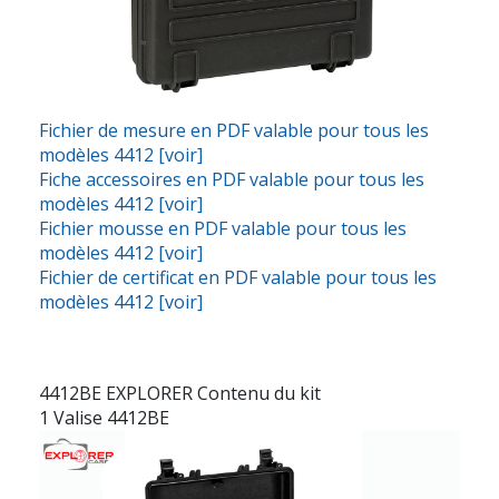
Fichier de mesure en PDF valable pour tous les
modèles 4412 [voir]
Fiche accessoires en PDF valable pour tous les
modèles 4412 [voir]
Fichier mousse en PDF valable pour tous les
modèles 4412 [voir]
Fichier de certificat en PDF valable pour tous les
modèles 4412 [voir]
4412BE EXPLORER Contenu du kit
1 Valise 4412BE