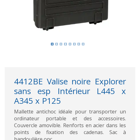
4412BE Valise noire Explorer
sans esp Intérieur L445 x
A345 x P125
Mallette antichoc idéale pour transporter un
ordinateur portable et des accessoires.
Couvercle amovible. Renforts en acier dans les
points de fixation des cadenas. Sac à
bandoulière opc