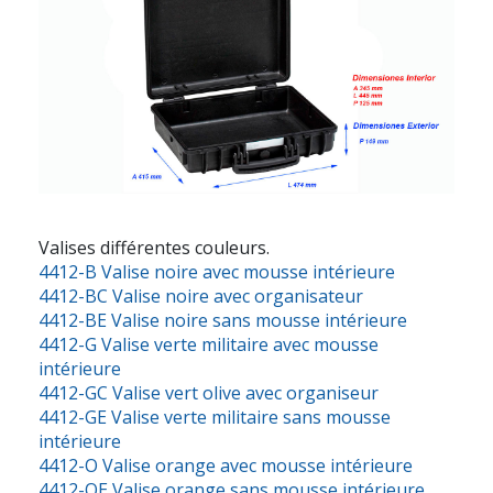
Valises différentes couleurs.
4412-B Valise noire avec mousse intérieure
4412-BC Valise noire avec organisateur
4412-BE Valise noire sans mousse intérieure
4412-G Valise verte militaire avec mousse
intérieure
4412-GC Valise vert olive avec organiseur
4412-GE Valise verte militaire sans mousse
intérieure
4412-O Valise orange avec mousse intérieure
4412-OE Valise orange sans mousse intérieure