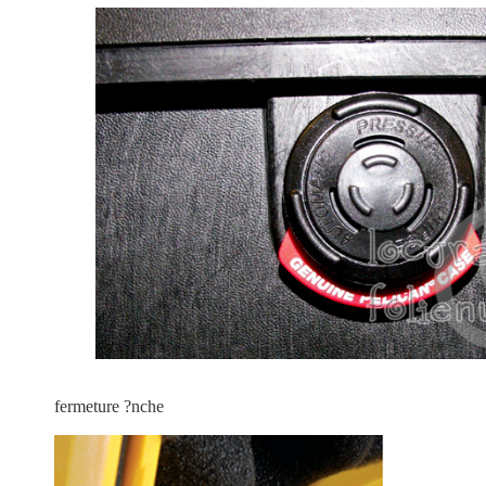
fermeture ?nche