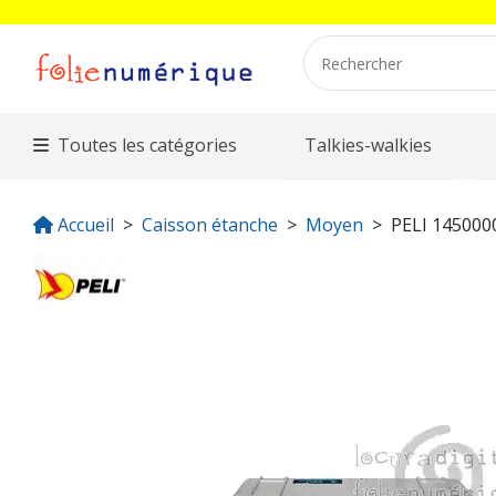
Toutes les catégories
Talkies-walkies
Accueil
Caisson étanche
Moyen
PELI 145000