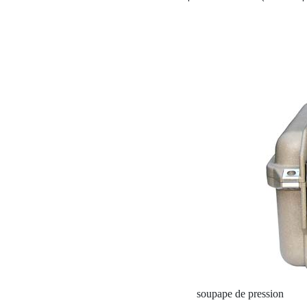
soupape de pression