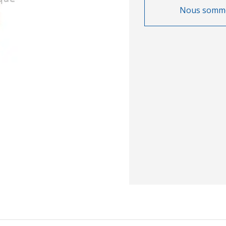
Nous sommes 