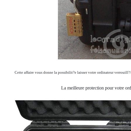
Cette affaire vous donne la possibilit?e laisser votre ordinateur verrouill?
La meilleure protection pour votre ord