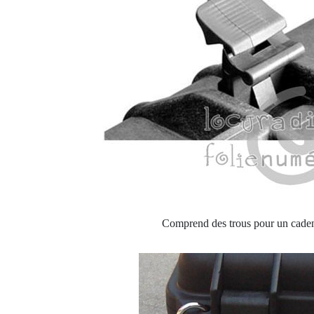
Comprend des trous pour un cade