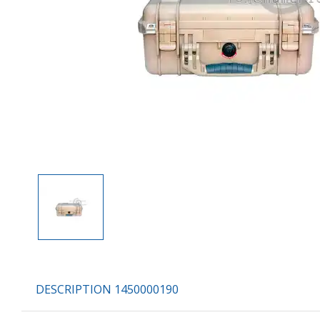
DESCRIPTION 1450000190